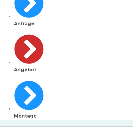
Anfrage
Angebot
Montage