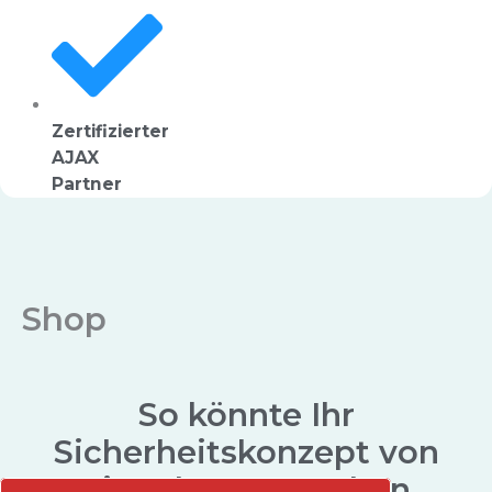
Zertifizierter
AJAX
Partner
Shop
So könnte Ihr
Sicherheitskonzept von
LiveAlarm aussehen