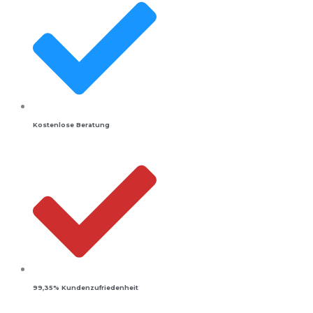
Kostenlose Beratung
99,35% Kundenzufriedenheit