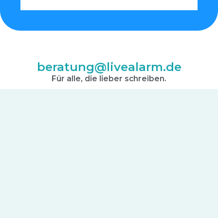
beratung@livealarm.de
Für alle, die lieber schreiben.