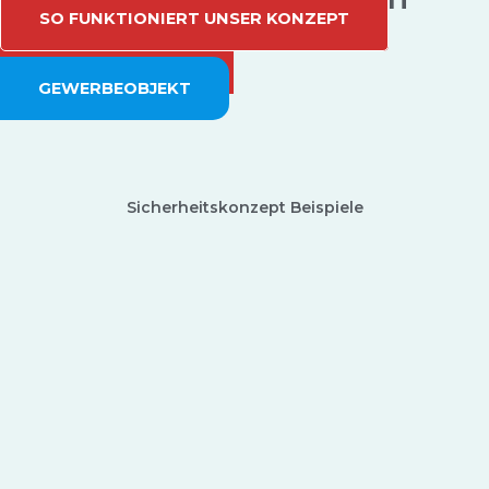
SO FUNKTIONIERT UNSER KONZEPT
EINFAMILIENHAUS
GEWERBEOBJEKT
Sicherheitskonzept Beispiele