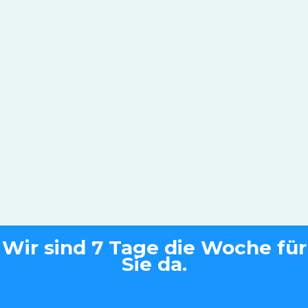
Wir sind 7 Tage die Woche für
Sie da.