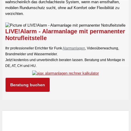
wahrscheinlich das durchdachteste System, wenn man ernsthaften,
mobilen Rundumschutz sucht, ohne auf Komfort oder Flexibilität zu
verzichten.
LIVE!Alarm - Alarmanlage mit permanenter
Notrufleitstelle
Ihr professioneller Errichter für Funk
Alarmanlagen
, Videoüberwachung,
Brandmelder und Wassermelder.
Jetzt kostenlos und unverbindlich beraten lassen. Beratung und Montage in
DE, AT, CH und HU.
Beratung buchen