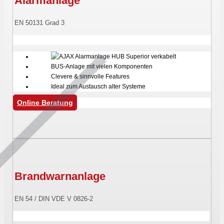
Alarmanlage
EN 50131 Grad 3
BUS-Anlage mit vielen Komponenten
Clevere & sinnvolle Features
Ideal zum Austausch alter Systeme
Online Beratung
Brandwarnanlage
EN 54 / DIN VDE V 0826-2