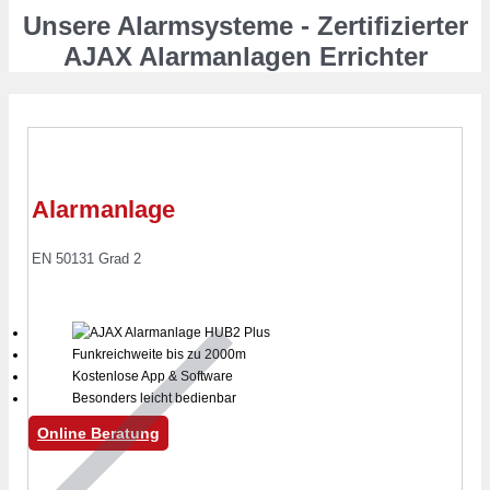
Unsere Alarmsysteme - Zertifizierter
AJAX Alarmanlagen Errichter
Alarmanlage
EN 50131 Grad 2
Funkreichweite bis zu 2000m
Kostenlose App & Software
Besonders leicht bedienbar
Online Beratung