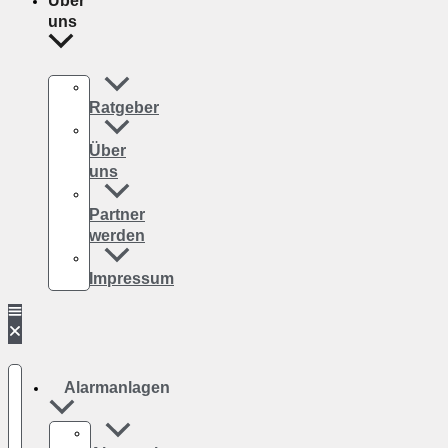
Über
uns
Ratgeber
Über
uns
Partner
werden
Impressum
Alarmanlagen