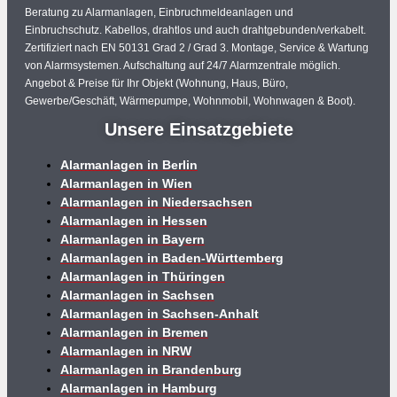
Beratung zu Alarmanlagen, Einbruchmeldeanlagen und
Einbruchschutz. Kabellos, drahtlos und auch drahtgebunden/verkabelt.
Zertifiziert nach EN 50131 Grad 2 / Grad 3. Montage, Service & Wartung
von Alarmsystemen. Aufschaltung auf 24/7 Alarmzentrale möglich.
Angebot & Preise für Ihr Objekt (Wohnung, Haus, Büro,
Gewerbe/Geschäft, Wärmepumpe, Wohnmobil, Wohnwagen & Boot).
Unsere Einsatzgebiete
Alarmanlagen in Berlin
Alarmanlagen in Wien
Alarmanlagen in Niedersachsen
Alarmanlagen in Hessen
Alarmanlagen in Bayern
Alarmanlagen in Baden-Württemberg
Alarmanlagen in Thüringen
Alarmanlagen in Sachsen
Alarmanlagen in Sachsen-Anhalt
Alarmanlagen in Bremen
Alarmanlagen in NRW
Alarmanlagen in Brandenburg
Alarmanlagen in Hamburg