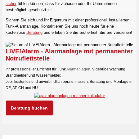
sicher
fühlen können, dass Ihr Zuhause oder Ihr Unternehmen
bestmöglich geschützt ist.
Sichern Sie sich und Ihr Eigentum mit einer professionell installierten
Funk-Alarmanlage. Kontaktieren Sie uns noch heute für eine
kostenlose
Beratung
und erleben Sie die Sicherheit, die Sie verdienen!
LIVE!Alarm - Alarmanlage mit permanenter
Notrufleitstelle
Ihr professioneller Errichter für Funk
Alarmanlagen
, Videoüberwachung,
Brandmelder und Wassermelder.
Jetzt kostenlos und unverbindlich beraten lassen. Beratung und Montage in
DE, AT, CH und HU.
Beratung buchen