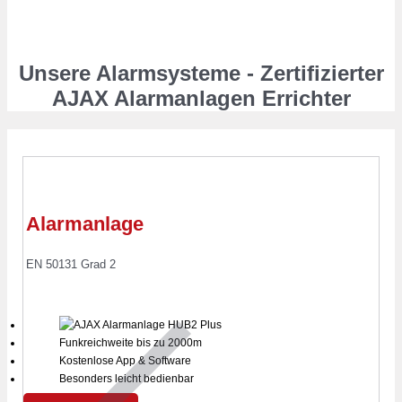
Unsere Alarmsysteme - Zertifizierter
AJAX Alarmanlagen Errichter
Alarmanlage
EN 50131 Grad 2
Funkreichweite bis zu 2000m
Kostenlose App & Software
Besonders leicht bedienbar