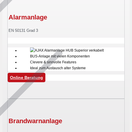
Alarmanlage
EN 50131 Grad 3
BUS-Anlage mit vielen Komponenten
Clevere & sinnvolle Features
Ideal zum Austausch alter Systeme
Online Beratung
Brandwarnanlage