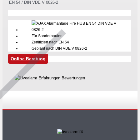
EN 54 / DIN VDE V 0826-2
Für Sonderbauten
Zertifiziert nach EN 54
Geplant nach DIN VDE V 0826-2
Online Beratung