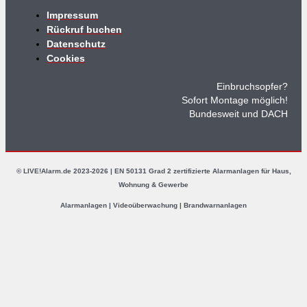
Impressum
Rückruf buchen
Datenschutz
Cookies
Einbruchsopfer?
Sofort Montage möglich!
Bundesweit und DACH
© LIVE!Alarm.de 2023-2026 | EN 50131 Grad 2 zertifizierte Alarmanlagen für Haus,
Wohnung & Gewerbe
Alarmanlagen | Videoüberwachung | Brandwarnanlagen