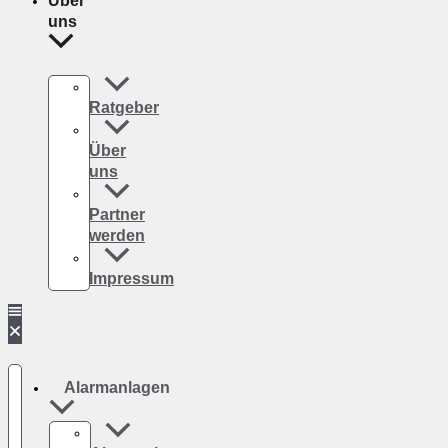
Über
uns
Ratgeber
Über
uns
Partner
werden
Impressum
Alarmanlagen