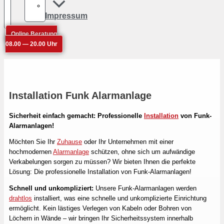
Impressum
Online Beratung
08.00 — 20.00 Uhr
Installation Funk Alarmanlage
Sicherheit einfach gemacht: Professionelle
Installation
von Funk-
Alarmanlagen!
Möchten Sie Ihr
Zuhause
oder Ihr Unternehmen mit einer
hochmodernen
Alarmanlage
schützen, ohne sich um aufwändige
Verkabelungen sorgen zu müssen? Wir bieten Ihnen die perfekte
Lösung: Die professionelle Installation von Funk-Alarmanlagen!
Schnell und unkompliziert:
Unsere Funk-Alarmanlagen werden
drahtlos
installiert, was eine schnelle und unkomplizierte Einrichtung
ermöglicht. Kein lästiges Verlegen von Kabeln oder Bohren von
Löchern in Wände – wir bringen Ihr Sicherheitssystem innerhalb