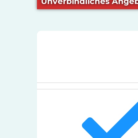
Unverbindliches Angeb