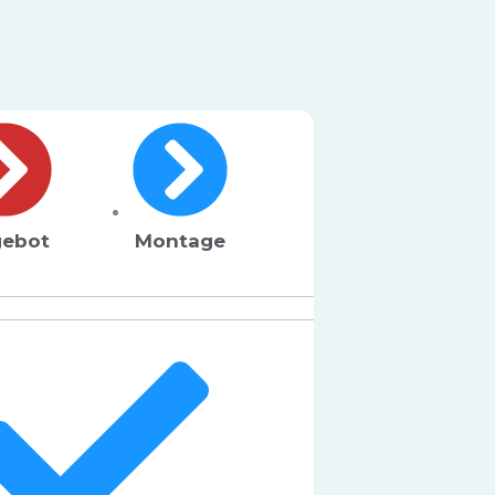
ebot
Montage