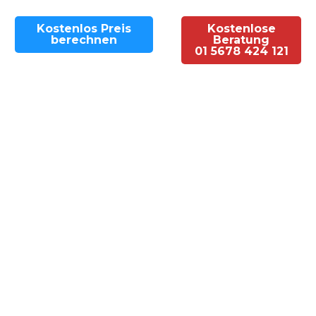
Kostenlos Preis
Kostenlose
berechnen
Beratung
01 5678 424 121