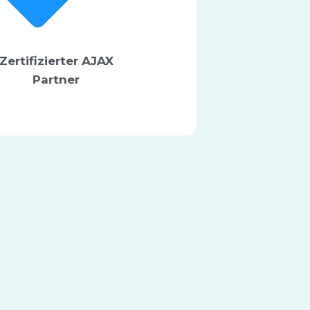
Zertifizierter AJAX
Partner