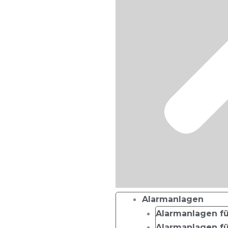
Alarmanlagen
Alarmanlagen fü
Alarmanlagen f