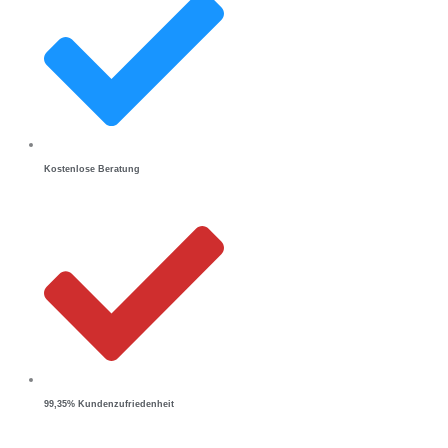
Kostenlose Beratung
99,35% Kundenzufriedenheit