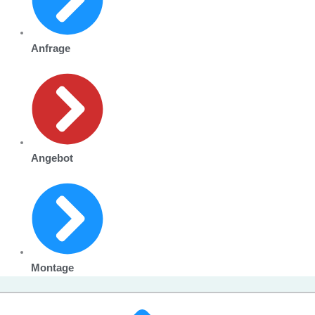
Anfrage
Angebot
Montage