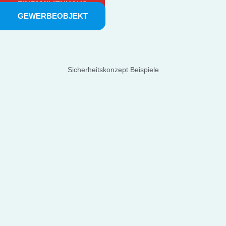
EINFAMILIENHAUS
GEWERBEOBJEKT
Sicherheitskonzept Beispiele