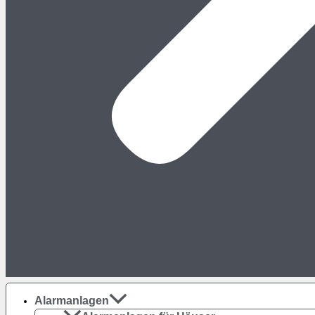
Alarmanlagen