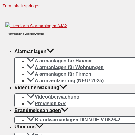
Zum Inhalt springen
Alarmanlagen & Videoüberwachung
Alarmanlagen
Alarmanlagen für Häuser
Alarmanlagen für Wohnungen
Alarmanlagen für Firmen
Alarmverifzierung (NEU! 2025)
Videoüberwachung
Videoüberwachung
Provision ISR
Brandmeldeanlagen
Brandwarnanlagen DIN VDE V 0826-2
Über uns