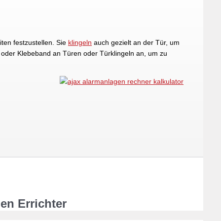
en festzustellen. Sie
klingeln
auch gezielt an der Tür, um
 oder Klebeband an Türen oder Türklingeln an, um zu
en Errichter