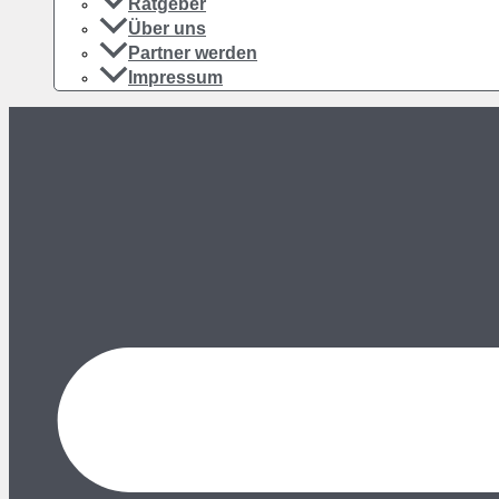
Ratgeber
Über uns
Partner werden
Impressum