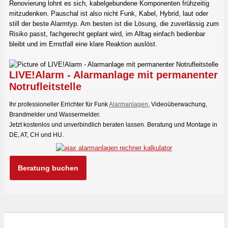
Renovierung lohnt es sich, kabelgebundene Komponenten frühzeitig
mitzudenken. Pauschal ist also nicht Funk, Kabel, Hybrid, laut oder
still der beste Alarmtyp. Am besten ist die Lösung, die zuverlässig zum
Risiko passt, fachgerecht geplant wird, im Alltag einfach bedienbar
bleibt und im Ernstfall eine klare Reaktion auslöst.
LIVE!Alarm - Alarmanlage mit permanenter
Notrufleitstelle
Ihr professioneller Errichter für Funk
Alarmanlagen
, Videoüberwachung,
Brandmelder und Wassermelder.
Jetzt kostenlos und unverbindlich beraten lassen. Beratung und Montage in
DE, AT, CH und HU.
Beratung buchen