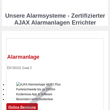
Unsere Alarmsysteme - Zertifizierter
AJAX Alarmanlagen Errichter
Alarmanlage
EN 50131 Grad 2
Funkreichweite bis zu 2000m
Kostenlose App & Software
Besonders leicht bedienbar
Online Beratung