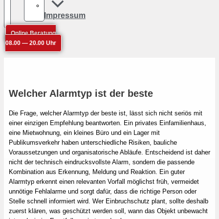
Impressum
Online Beratung
08.00 — 20.00 Uhr
Welcher Alarmtyp ist der beste
Die Frage, welcher Alarmtyp der beste ist, lässt sich nicht seriös mit
einer einzigen Empfehlung beantworten. Ein privates Einfamilienhaus,
eine Mietwohnung, ein kleines Büro und ein Lager mit
Publikumsverkehr haben unterschiedliche Risiken, bauliche
Voraussetzungen und organisatorische Abläufe. Entscheidend ist daher
nicht der technisch eindrucksvollste Alarm, sondern die passende
Kombination aus Erkennung, Meldung und Reaktion. Ein guter
Alarmtyp erkennt einen relevanten Vorfall möglichst früh, vermeidet
unnötige Fehlalarme und sorgt dafür, dass die richtige Person oder
Stelle schnell informiert wird. Wer Einbruchschutz plant, sollte deshalb
zuerst klären, was geschützt werden soll, wann das Objekt unbewacht