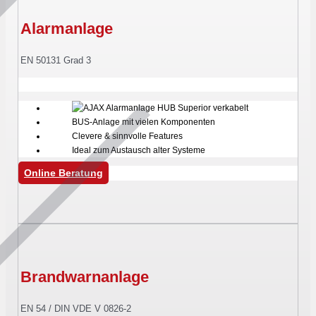
Alarmanlage
EN 50131 Grad 3
BUS-Anlage mit vielen Komponenten
Clevere & sinnvolle Features
Ideal zum Austausch alter Systeme
Online Beratung
Brandwarnanlage
EN 54 / DIN VDE V 0826-2