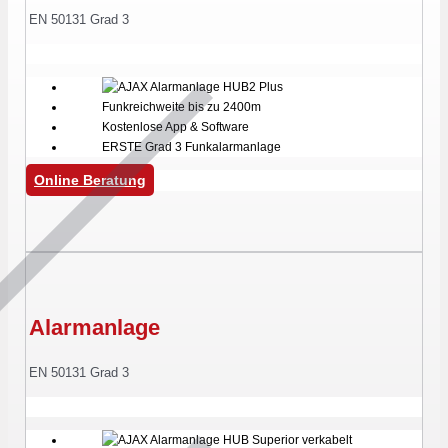
EN 50131 Grad 3
Funkreichweite bis zu 2400m
Kostenlose App & Software
ERSTE Grad 3 Funkalarmanlage
Online Beratung
Alarmanlage
EN 50131 Grad 3