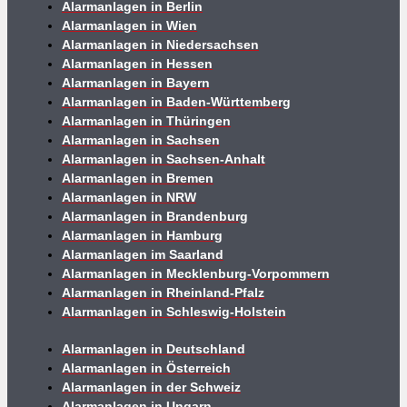
Alarmanlagen in Berlin
Alarmanlagen in Wien
Alarmanlagen in Niedersachsen
Alarmanlagen in Hessen
Alarmanlagen in Bayern
Alarmanlagen in Baden-Württemberg
Alarmanlagen in Thüringen
Alarmanlagen in Sachsen
Alarmanlagen in Sachsen-Anhalt
Alarmanlagen in Bremen
Alarmanlagen in NRW
Alarmanlagen in Brandenburg
Alarmanlagen in Hamburg
Alarmanlagen im Saarland
Alarmanlagen in Mecklenburg-Vorpommern
Alarmanlagen in Rheinland-Pfalz
Alarmanlagen in Schleswig-Holstein
Alarmanlagen in Deutschland
Alarmanlagen in Österreich
Alarmanlagen in der Schweiz
Alarmanlagen in Ungarn