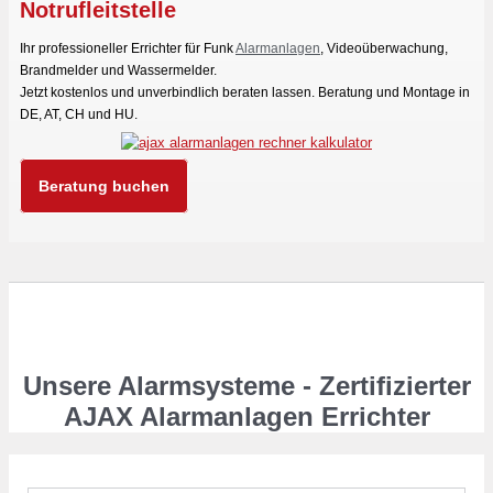
Notrufleitstelle
Ihr professioneller Errichter für Funk
Alarmanlagen
, Videoüberwachung,
Brandmelder und Wassermelder.
Jetzt kostenlos und unverbindlich beraten lassen. Beratung und Montage in
DE, AT, CH und HU.
Beratung buchen
Unsere Alarmsysteme - Zertifizierter
AJAX Alarmanlagen Errichter