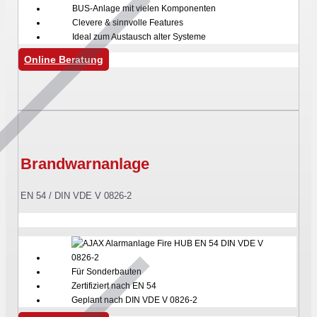
BUS-Anlage mit vielen Komponenten
Clevere & sinnvolle Features
Ideal zum Austausch alter Systeme
Online Beratung
Brandwarnanlage
EN 54 / DIN VDE V 0826-2
Für Sonderbauten
Zertifiziert nach EN 54
Geplant nach DIN VDE V 0826-2