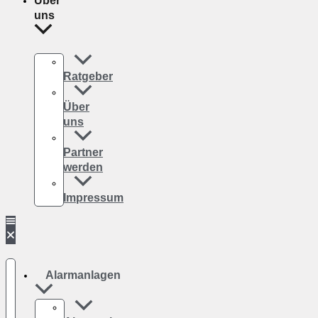
Über
uns
Ratgeber
Über
uns
Partner
werden
Impressum
Alarmanlagen