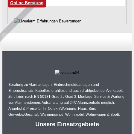
Online Beratung
Beratung zu Alarmanlagen, Einbruchmeldeanlagen und
Einbruchschutz. Kabellos, drahtlos und auch drahtgebunden/verkabelt.
Zertifiziert nach EN 50131 Grad 2 / Grad 3. Montage, Service & Wartung
von Alarmsystemen. Aufschaltung auf 24/7 Alarmzentrale möglich.
Angebot & Preise für Ihr Objekt (Wohnung, Haus, Büro,
Gewerbe/Geschäft, Wärmepumpe, Wohnmobil, Wohnwagen & Boot).
Unsere Einsatzgebiete