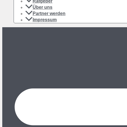
Ratgeber
Über uns
Partner werden
Impressum