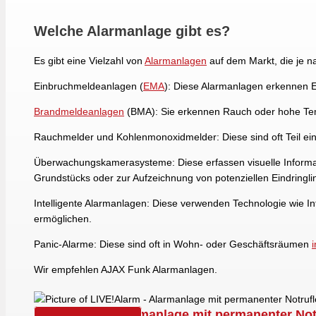
Welche Alarmanlage gibt es?
Es gibt eine Vielzahl von
Alarmanlagen
auf dem Markt, die je n
Einbruchmeldeanlagen (
EMA
): Diese Alarmanlagen erkennen 
Brandmeldeanlagen
(BMA): Sie erkennen Rauch oder hohe Tem
Rauchmelder und Kohlenmonoxidmelder: Diese sind oft Teil e
Überwachungskamerasysteme: Diese erfassen visuelle Informa
Grundstücks oder zur Aufzeichnung von potenziellen Eindringli
Intelligente Alarmanlagen: Diese verwenden Technologie wie I
ermöglichen.
Panic-Alarme: Diese sind oft in Wohn- oder Geschäftsräumen
i
Wir empfehlen AJAX Funk Alarmanlagen.
LIVE!Alarm - Alarmanlage mit permanenter Notr