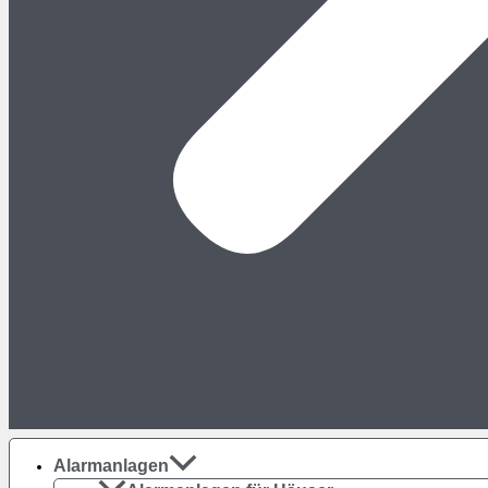
Alarmanlagen