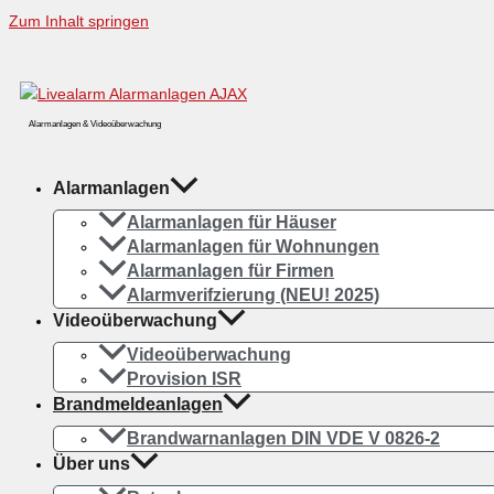
Zum Inhalt springen
Alarmanlagen & Videoüberwachung
Alarmanlagen
Alarmanlagen für Häuser
Alarmanlagen für Wohnungen
Alarmanlagen für Firmen
Alarmverifzierung (NEU! 2025)
Videoüberwachung
Videoüberwachung
Provision ISR
Brandmeldeanlagen
Brandwarnanlagen DIN VDE V 0826-2
Über uns