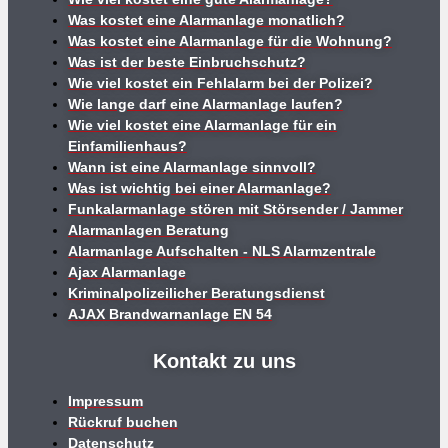
Was kostet eine Alarmanlage monatlich?
Was kostet eine Alarmanlage für die Wohnung?
Was ist der beste Einbruchschutz?
Wie viel kostet ein Fehlalarm bei der Polizei?
Wie lange darf eine Alarmanlage laufen?
Wie viel kostet eine Alarmanlage für ein
Einfamilienhaus?
Wann ist eine Alarmanlage sinnvoll?
Was ist wichtig bei einer Alarmanlage?
Funkalarmanlage stören mit Störsender / Jammer
Alarmanlagen Beratung
Alarmanlage Aufschalten - NLS Alarmzentrale
Ajax Alarmanlage
Kriminalpolizeilicher Beratungsdienst
AJAX Brandwarnanlage EN 54
Kontakt zu uns
Impressum
Rückruf buchen
Datenschutz