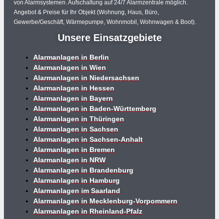
von Alarmsystemen. Aufschaltung auf 24/7 Alarmzentrale möglich.
Angebot & Preise für Ihr Objekt (Wohnung, Haus, Büro,
Gewerbe/Geschäft, Wärmepumpe, Wohnmobil, Wohnwagen & Boot).
Unsere Einsatzgebiete
Alarmanlagen in Berlin
Alarmanlagen in Wien
Alarmanlagen in Niedersachsen
Alarmanlagen in Hessen
Alarmanlagen in Bayern
Alarmanlagen in Baden-Württemberg
Alarmanlagen in Thüringen
Alarmanlagen in Sachsen
Alarmanlagen in Sachsen-Anhalt
Alarmanlagen in Bremen
Alarmanlagen in NRW
Alarmanlagen in Brandenburg
Alarmanlagen in Hamburg
Alarmanlagen im Saarland
Alarmanlagen in Mecklenburg-Vorpommern
Alarmanlagen in Rheinland-Pfalz