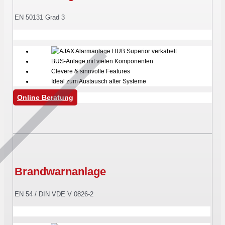
EN 50131 Grad 3
BUS-Anlage mit vielen Komponenten
Clevere & sinnvolle Features
Ideal zum Austausch alter Systeme
Online Beratung
Brandwarnanlage
EN 54 / DIN VDE V 0826-2