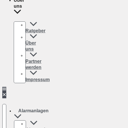
Über
uns
Ratgeber
Über
uns
Partner
werden
Impressum
Alarmanlagen