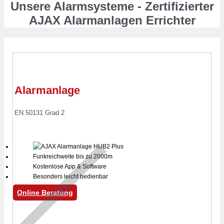
Unsere Alarmsysteme - Zertifizierter
AJAX Alarmanlagen Errichter
Alarmanlage
EN 50131 Grad 2
Funkreichweite bis zu 2000m
Kostenlose App & Software
Besonders leicht bedienbar
Online Beratung