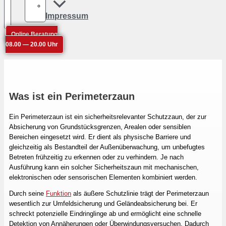
Impressum
Online Beratung
08.00 — 20.00 Uhr
Was ist ein Perimeterzaun
Ein Perimeterzaun ist ein sicherheitsrelevanter Schutzzaun, der zur
Absicherung von Grundstücksgrenzen, Arealen oder sensiblen
Bereichen eingesetzt wird. Er dient als physische Barriere und
gleichzeitig als Bestandteil der Außenüberwachung, um unbefugtes
Betreten frühzeitig zu erkennen oder zu verhindern. Je nach
Ausführung kann ein solcher Sicherheitszaun mit mechanischen,
elektronischen oder sensorischen Elementen kombiniert werden.
Durch seine
Funktion
als äußere Schutzlinie trägt der Perimeterzaun
wesentlich zur Umfeldsicherung und Geländeabsicherung bei. Er
schreckt potenzielle Eindringlinge ab und ermöglicht eine schnelle
Detektion von Annäherungen oder Überwindungsversuchen. Dadurch