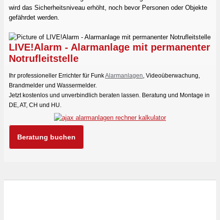
wird das Sicherheitsniveau erhöht, noch bevor Personen oder Objekte
gefährdet werden.
LIVE!Alarm - Alarmanlage mit permanenter
Notrufleitstelle
Ihr professioneller Errichter für Funk
Alarmanlagen
, Videoüberwachung,
Brandmelder und Wassermelder.
Jetzt kostenlos und unverbindlich beraten lassen. Beratung und Montage in
DE, AT, CH und HU.
Beratung buchen