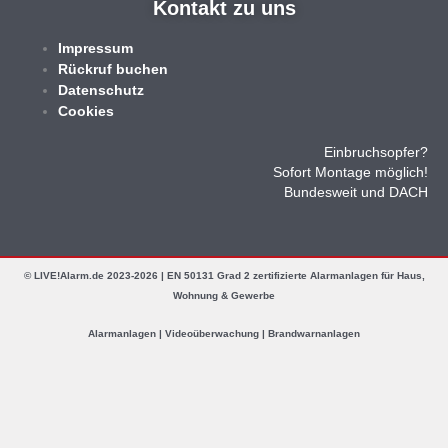
Kontakt zu uns
Impressum
Rückruf buchen
Datenschutz
Cookies
Einbruchsopfer?
Sofort Montage möglich!
Bundesweit und DACH
© LIVE!Alarm.de 2023-2026 | EN 50131 Grad 2 zertifizierte Alarmanlagen für Haus,
Wohnung & Gewerbe
Alarmanlagen | Videoüberwachung | Brandwarnanlagen