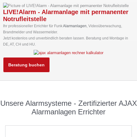
LIVE!Alarm - Alarmanlage mit permanenter
Notrufleitstelle
Ihr professioneller Errichter für Funk
Alarmanlagen
, Videoüberwachung,
Brandmelder und Wassermelder.
Jetzt kostenlos und unverbindlich beraten lassen. Beratung und Montage in
DE, AT, CH und HU.
Beratung buchen
Unsere Alarmsysteme - Zertifizierter AJAX
Alarmanlagen Errichter