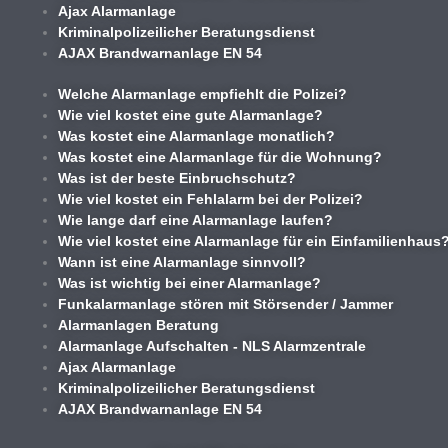
Ajax Alarmanlage
Kriminalpolizeilicher Beratungsdienst
AJAX Brandwarnanlage EN 54
Welche Alarmanlage empfiehlt die Polizei?
Wie viel kostet eine gute Alarmanlage?
Was kostet eine Alarmanlage monatlich?
Was kostet eine Alarmanlage für die Wohnung?
Was ist der beste Einbruchschutz?
Wie viel kostet ein Fehlalarm bei der Polizei?
Wie lange darf eine Alarmanlage laufen?
Wie viel kostet eine Alarmanlage für ein Einfamilienhaus
Wann ist eine Alarmanlage sinnvoll?
Was ist wichtig bei einer Alarmanlage?
Funkalarmanlage stören mit Störsender / Jammer
Alarmanlagen Beratung
Alarmanlage Aufschalten - NLS Alarmzentrale
Ajax Alarmanlage
Kriminalpolizeilicher Beratungsdienst
AJAX Brandwarnanlage EN 54