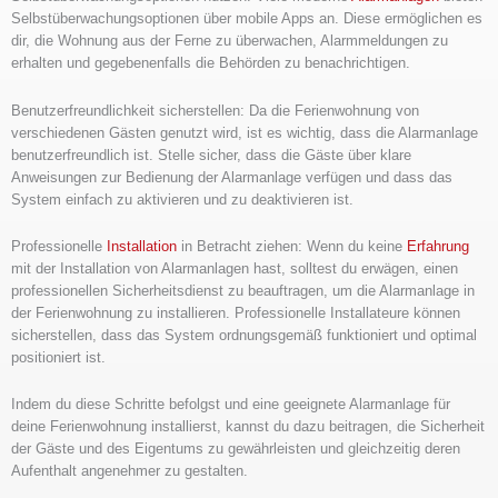
Selbstüberwachungsoptionen über mobile Apps an. Diese ermöglichen es
dir, die Wohnung aus der Ferne zu überwachen, Alarmmeldungen zu
erhalten und gegebenenfalls die Behörden zu benachrichtigen.
Benutzerfreundlichkeit sicherstellen: Da die Ferienwohnung von
verschiedenen Gästen genutzt wird, ist es wichtig, dass die Alarmanlage
benutzerfreundlich ist. Stelle sicher, dass die Gäste über klare
Anweisungen zur Bedienung der Alarmanlage verfügen und dass das
System einfach zu aktivieren und zu deaktivieren ist.
Professionelle
Installation
in Betracht ziehen: Wenn du keine
Erfahrung
mit der Installation von Alarmanlagen hast, solltest du erwägen, einen
professionellen Sicherheitsdienst zu beauftragen, um die Alarmanlage in
der Ferienwohnung zu installieren. Professionelle Installateure können
sicherstellen, dass das System ordnungsgemäß funktioniert und optimal
positioniert ist.
Indem du diese Schritte befolgst und eine geeignete Alarmanlage für
deine Ferienwohnung installierst, kannst du dazu beitragen, die Sicherheit
der Gäste und des Eigentums zu gewährleisten und gleichzeitig deren
Aufenthalt angenehmer zu gestalten.