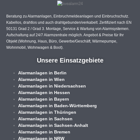
Beratung zu Alarmanlagen, Einbruchmeldeanlagen und Einbruchschutz.
Kabellos, drahtlos und auch drahtgebunden/verkabelt. Zertifiziert nach EN
50131 Grad 2 / Grad 3. Montage, Service & Wartung von Alarmsystemen.
Aufschaltung auf 24/7 Alarmzentrale möglich. Angebot & Preise für Ihr
Objekt (Wohnung, Haus, Büro, Gewerbe/Geschäft, Wärmepumpe,
Wohnmobil, Wohnwagen & Boot).
Unsere Einsatzgebiete
Alarmanlagen in Berlin
Alarmanlagen in Wien
Alarmanlagen in Niedersachsen
Alarmanlagen in Hessen
Alarmanlagen in Bayern
Alarmanlagen in Baden-Württemberg
Alarmanlagen in Thüringen
Alarmanlagen in Sachsen
Alarmanlagen in Sachsen-Anhalt
Alarmanlagen in Bremen
Alarmanlagen in NRW