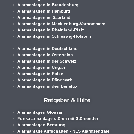
Alarmanlagen in Brandenburg
Alarmanlagen in Hamburg
Alarmanlagen im Saarland
Alarmanlagen in Mecklenburg-Vorpommern
Alarmanlagen in Rheinland-Pfalz
Alarmanlagen in Schleswig-Holstein
Alarmanlagen in Deutschland
Alarmanlagen in Österreich
Alarmanlagen in der Schweiz
Alarmanlagen in Ungarn
Alarmanlagen in Polen
Alarmanlagen in Dänemark
Alarmanlagen in den Benelux
Ratgeber & Hilfe
Alarmanlagen Glossar
Funkalarmanlage stören mit Störsender
Alarmanlagen Beratung
Alarmanlage Aufschalten - NLS Alarmzentrale