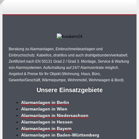
Beratung zu Alarmanlagen, Einbruchmeldeanlagen und
Einbruchschutz. Kabellos, drahtlos und auch drahtgebunden/verkabelt.
Zertifiziert nach EN 50131 Grad 2 / Grad 3. Montage, Service & Wartung
von Alarmsystemen. Aufschaltung auf 24/7 Alarmzentrale möglich.
Angebot & Preise für Ihr Objekt (Wohnung, Haus, Büro,
Gewerbe/Geschäft, Wärmepumpe, Wohnmobil, Wohnwagen & Boot).
Unsere Einsatzgebiete
Alarmanlagen in Berlin
Alarmanlagen in Wien
Alarmanlagen in Niedersachsen
Alarmanlagen in Hessen
Alarmanlagen in Bayern
Alarmanlagen in Baden-Württemberg