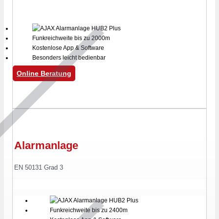
Funkreichweite bis zu 2000m
Kostenlose App & Software
Besonders leicht bedienbar
Online Beratung
Alarmanlage
EN 50131 Grad 3
Funkreichweite bis zu 2400m