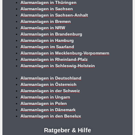
Alarmanlagen in Thüringen
Alarmanlagen in Sachsen
Alarmanlagen in Sachsen-Anhalt
Alarmanlagen in Bremen
Alarmanlagen in NRW
Alarmanlagen in Brandenburg
Alarmanlagen in Hamburg
Alarmanlagen im Saarland
Alarmanlagen in Mecklenburg-Vorpommern
Alarmanlagen in Rheinland-Pfalz
Alarmanlagen in Schleswig-Holstein
Alarmanlagen in Deutschland
Alarmanlagen in Österreich
Alarmanlagen in der Schweiz
Alarmanlagen in Ungarn
Alarmanlagen in Polen
Alarmanlagen in Dänemark
Alarmanlagen in den Benelux
Ratgeber & Hilfe