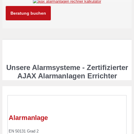
Beratung buchen
Unsere Alarmsysteme - Zertifizierter
AJAX Alarmanlagen Errichter
Alarmanlage
EN 50131 Grad 2