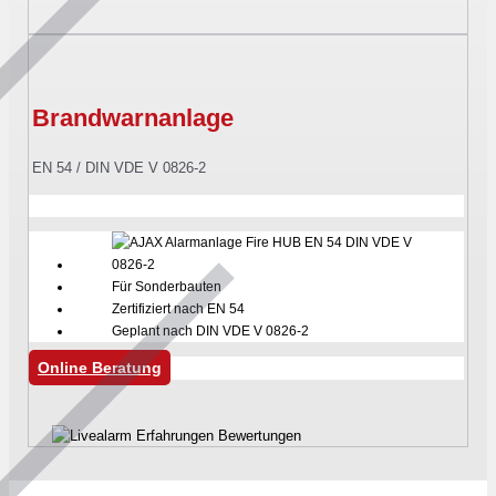
Brandwarnanlage
EN 54 / DIN VDE V 0826-2
Für Sonderbauten
Zertifiziert nach EN 54
Geplant nach DIN VDE V 0826-2
Online Beratung