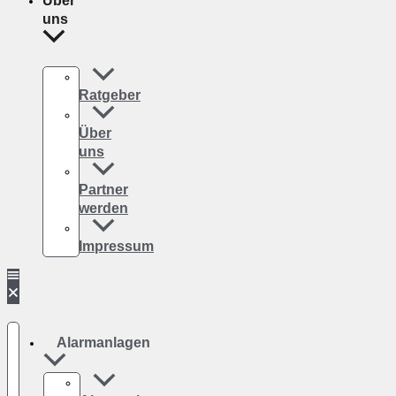
Über
uns
Ratgeber
Über
uns
Partner
werden
Impressum
Alarmanlagen