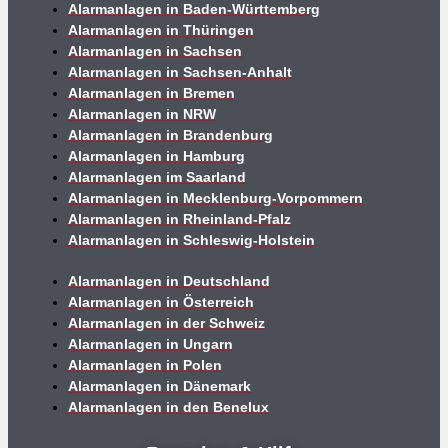
Alarmanlagen in Baden-Württemberg
Alarmanlagen in Thüringen
Alarmanlagen in Sachsen
Alarmanlagen in Sachsen-Anhalt
Alarmanlagen in Bremen
Alarmanlagen in NRW
Alarmanlagen in Brandenburg
Alarmanlagen in Hamburg
Alarmanlagen im Saarland
Alarmanlagen in Mecklenburg-Vorpommern
Alarmanlagen in Rheinland-Pfalz
Alarmanlagen in Schleswig-Holstein
Alarmanlagen in Deutschland
Alarmanlagen in Österreich
Alarmanlagen in der Schweiz
Alarmanlagen in Ungarn
Alarmanlagen in Polen
Alarmanlagen in Dänemark
Alarmanlagen in den Benelux