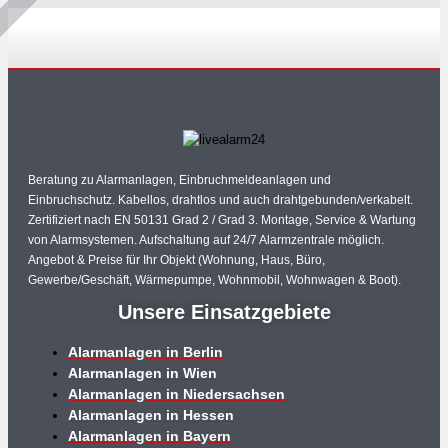
Beratung zu Alarmanlagen, Einbruchmeldeanlagen und
Einbruchschutz. Kabellos, drahtlos und auch drahtgebunden/verkabelt.
Zertifiziert nach EN 50131 Grad 2 / Grad 3. Montage, Service & Wartung
von Alarmsystemen. Aufschaltung auf 24/7 Alarmzentrale möglich.
Angebot & Preise für Ihr Objekt (Wohnung, Haus, Büro,
Gewerbe/Geschäft, Wärmepumpe, Wohnmobil, Wohnwagen & Boot).
Unsere Einsatzgebiete
Alarmanlagen in Berlin
Alarmanlagen in Wien
Alarmanlagen in Niedersachsen
Alarmanlagen in Hessen
Alarmanlagen in Bayern