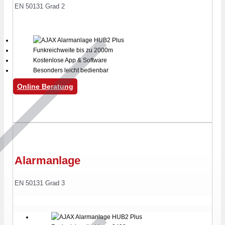
EN 50131 Grad 2
Funkreichweite bis zu 2000m
Kostenlose App & Software
Besonders leicht bedienbar
Online Beratung
Alarmanlage
EN 50131 Grad 3