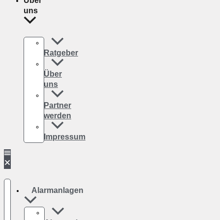
Über
uns
Ratgeber
Über
uns
Partner
werden
Impressum
Alarmanlagen