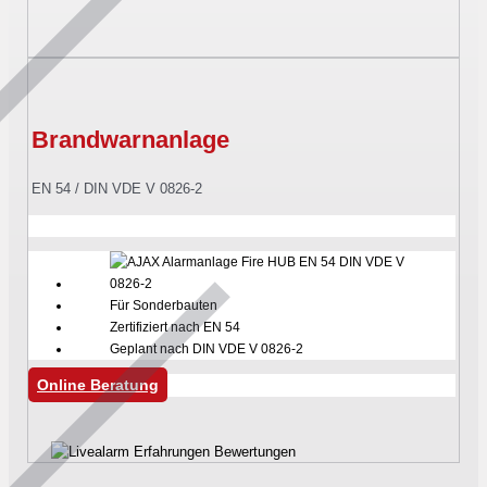
Brandwarnanlage
EN 54 / DIN VDE V 0826-2
Für Sonderbauten
Zertifiziert nach EN 54
Geplant nach DIN VDE V 0826-2
Online Beratung